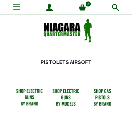
0
PISTOLETS AIRSOFT